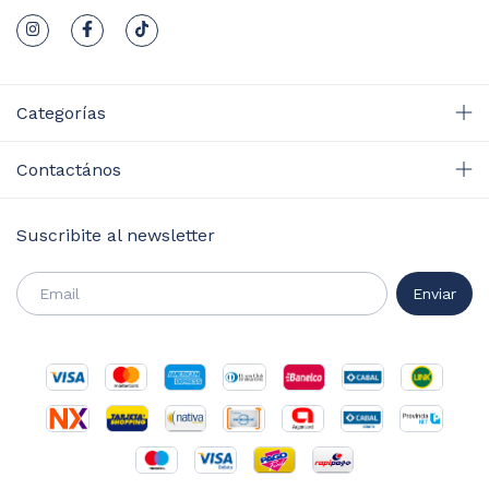
Categorías
Contactános
Suscribite al newsletter