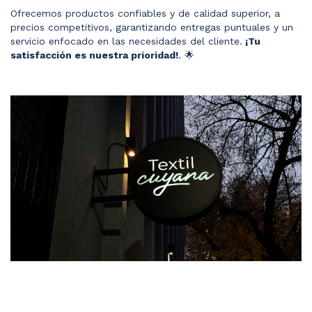
Ofrecemos productos confiables y de calidad superior, a
precios competitivos, garantizando entregas puntuales y un
servicio enfocado en las necesidades del cliente.
¡Tu
satisfacción es nuestra prioridad!
. 🌟