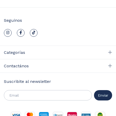
Seguinos
Categorías
Contactános
Suscribite al newsletter