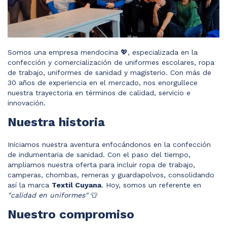
Somos una empresa mendocina 💖, especializada en la
confección y comercialización de uniformes escolares, ropa
de trabajo, uniformes de sanidad y magisterio. Con más de
30 años de experiencia en el mercado, nos enorgullece
nuestra trayectoria en términos de calidad, servicio e
innovación.
Nuestra historia
Iniciamos nuestra aventura enfocándonos en la confección
de indumentaria de sanidad. Con el paso del tiempo,
ampliamos nuestra oferta para incluir ropa de trabajo,
camperas, chombas, remeras y guardapolvos, consolidando
así la marca
Textil Cuyana
. Hoy, somos un referente en
"calidad en uniformes"
👕
Nuestro compromiso