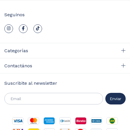
Seguinos
Categorías
Contactános
Suscribite al newsletter