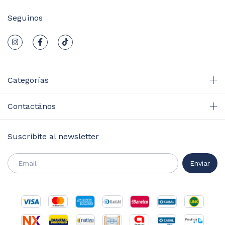
Seguinos
Categorías
Contactános
Suscribite al newsletter