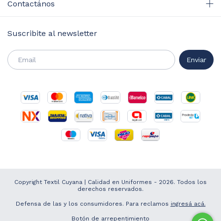
Contactános
Suscribite al newsletter
Copyright Textil Cuyana | Calidad en Uniformes - 2026. Todos los
derechos reservados.
Defensa de las y los consumidores. Para reclamos
ingresá acá.
Botón de arrepentimiento