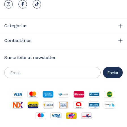
Categorías
Contactános
Suscribite al newsletter