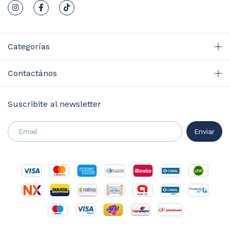
Categorías
Contactános
Suscribite al newsletter